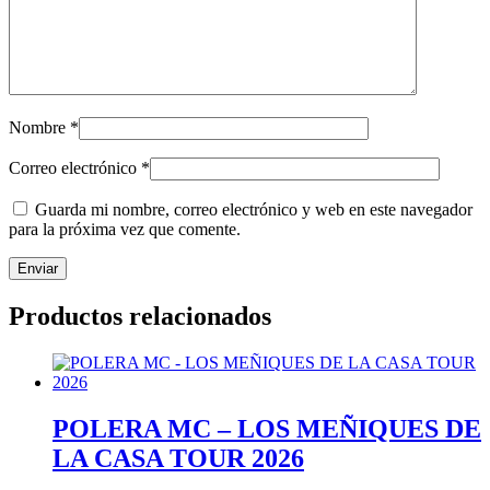
Nombre
*
Correo electrónico
*
Guarda mi nombre, correo electrónico y web en este navegador
para la próxima vez que comente.
Productos relacionados
POLERA MC – LOS MEÑIQUES DE
LA CASA TOUR 2026