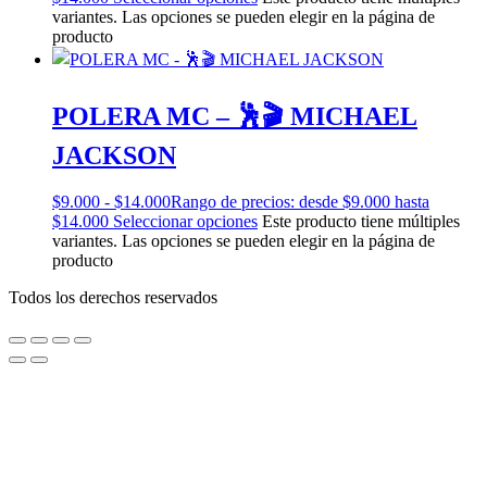
variantes. Las opciones se pueden elegir en la página de
producto
POLERA MC – 🕺🎬 MICHAEL
JACKSON
$
9.000
-
$
14.000
Rango de precios: desde $9.000 hasta
$14.000
Seleccionar opciones
Este producto tiene múltiples
variantes. Las opciones se pueden elegir en la página de
producto
Todos los derechos reservados