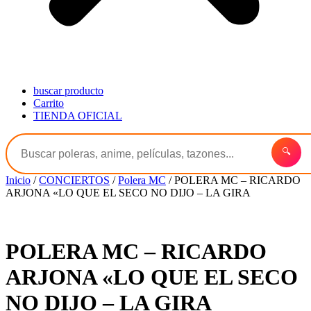
buscar producto
Carrito
TIENDA OFICIAL
🔍
Inicio
/
CONCIERTOS
/
Polera MC
/ POLERA MC – RICARDO
ARJONA «LO QUE EL SECO NO DIJO – LA GIRA
POLERA MC – RICARDO
ARJONA «LO QUE EL SECO
NO DIJO – LA GIRA