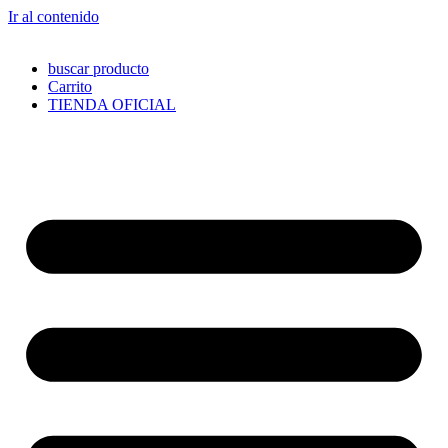
Ir al contenido
buscar producto
Carrito
TIENDA OFICIAL