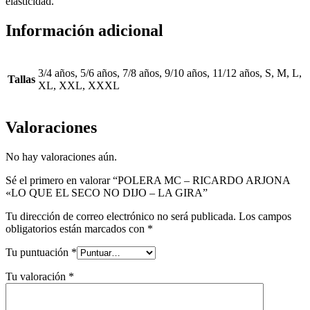
elasticidad.
Información adicional
3/4 años, 5/6 años, 7/8 años, 9/10 años, 11/12 años, S, M, L,
Tallas
XL, XXL, XXXL
Valoraciones
No hay valoraciones aún.
Sé el primero en valorar “POLERA MC – RICARDO ARJONA
«LO QUE EL SECO NO DIJO – LA GIRA”
Tu dirección de correo electrónico no será publicada.
Los campos
obligatorios están marcados con
*
Tu puntuación
*
Tu valoración
*