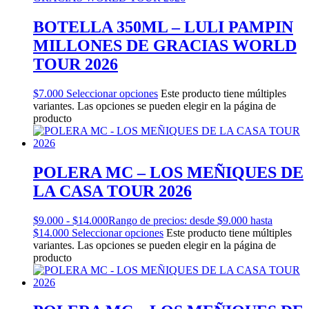
BOTELLA 350ML – LULI PAMPIN
MILLONES DE GRACIAS WORLD
TOUR 2026
$
7.000
Seleccionar opciones
Este producto tiene múltiples
variantes. Las opciones se pueden elegir en la página de
producto
POLERA MC – LOS MEÑIQUES DE
LA CASA TOUR 2026
$
9.000
-
$
14.000
Rango de precios: desde $9.000 hasta
$14.000
Seleccionar opciones
Este producto tiene múltiples
variantes. Las opciones se pueden elegir en la página de
producto