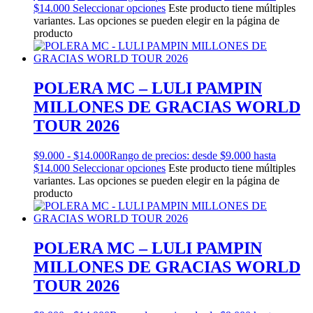
$14.000
Seleccionar opciones
Este producto tiene múltiples
variantes. Las opciones se pueden elegir en la página de
producto
POLERA MC – LULI PAMPIN
MILLONES DE GRACIAS WORLD
TOUR 2026
$
9.000
-
$
14.000
Rango de precios: desde $9.000 hasta
$14.000
Seleccionar opciones
Este producto tiene múltiples
variantes. Las opciones se pueden elegir en la página de
producto
POLERA MC – LULI PAMPIN
MILLONES DE GRACIAS WORLD
TOUR 2026