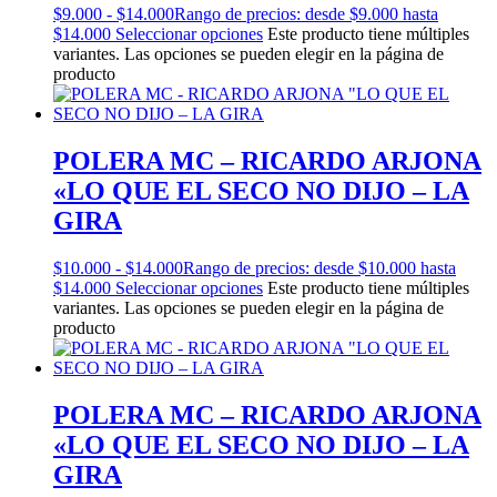
$
9.000
-
$
14.000
Rango de precios: desde $9.000 hasta
$14.000
Seleccionar opciones
Este producto tiene múltiples
variantes. Las opciones se pueden elegir en la página de
producto
POLERA MC – RICARDO ARJONA
«LO QUE EL SECO NO DIJO – LA
GIRA
$
10.000
-
$
14.000
Rango de precios: desde $10.000 hasta
$14.000
Seleccionar opciones
Este producto tiene múltiples
variantes. Las opciones se pueden elegir en la página de
producto
POLERA MC – RICARDO ARJONA
«LO QUE EL SECO NO DIJO – LA
GIRA