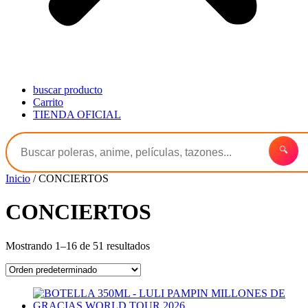
buscar producto
Carrito
TIENDA OFICIAL
🔍
Inicio
/ CONCIERTOS
CONCIERTOS
Mostrando 1–16 de 51 resultados