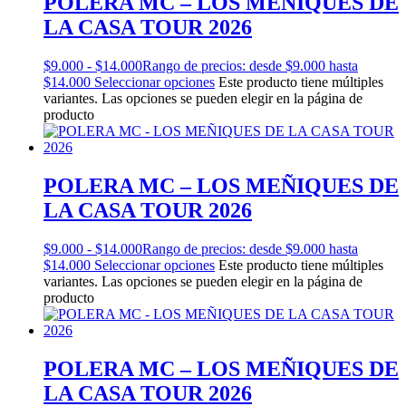
POLERA MC – LOS MEÑIQUES DE
LA CASA TOUR 2026
$
9.000
-
$
14.000
Rango de precios: desde $9.000 hasta
$14.000
Seleccionar opciones
Este producto tiene múltiples
variantes. Las opciones se pueden elegir en la página de
producto
POLERA MC – LOS MEÑIQUES DE
LA CASA TOUR 2026
$
9.000
-
$
14.000
Rango de precios: desde $9.000 hasta
$14.000
Seleccionar opciones
Este producto tiene múltiples
variantes. Las opciones se pueden elegir en la página de
producto
POLERA MC – LOS MEÑIQUES DE
LA CASA TOUR 2026