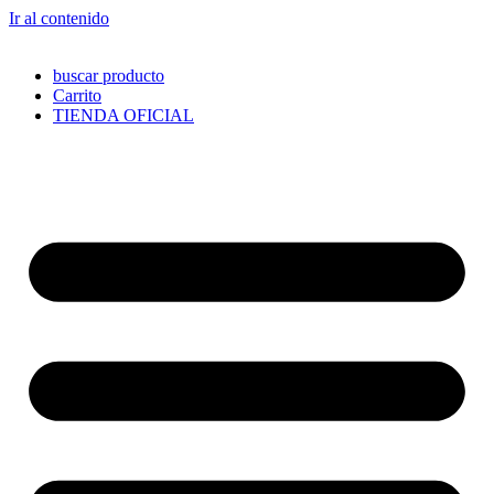
Ir al contenido
buscar producto
Carrito
TIENDA OFICIAL