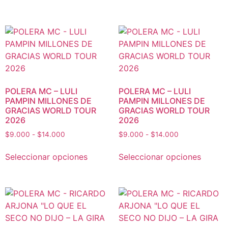
POLERA MC – LULI
POLERA MC – LULI
PAMPIN MILLONES DE
PAMPIN MILLONES DE
GRACIAS WORLD TOUR
GRACIAS WORLD TOUR
2026
2026
$
9.000
-
$
14.000
$
9.000
-
$
14.000
Seleccionar opciones
Seleccionar opciones