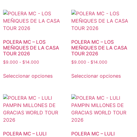
POLERA MC – LOS
POLERA MC – LOS
MEÑIQUES DE LA CASA
MEÑIQUES DE LA CASA
TOUR 2026
TOUR 2026
$
9.000
-
$
14.000
$
9.000
-
$
14.000
Seleccionar opciones
Seleccionar opciones
POLERA MC – LULI
POLERA MC – LULI