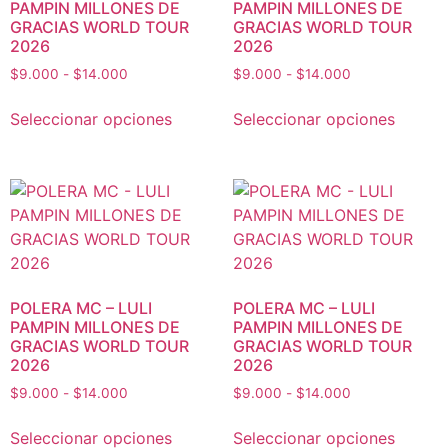
PAMPIN MILLONES DE
PAMPIN MILLONES DE
GRACIAS WORLD TOUR
GRACIAS WORLD TOUR
2026
2026
$
9.000
-
$
14.000
$
9.000
-
$
14.000
Seleccionar opciones
Seleccionar opciones
POLERA MC – LULI
POLERA MC – LULI
PAMPIN MILLONES DE
PAMPIN MILLONES DE
GRACIAS WORLD TOUR
GRACIAS WORLD TOUR
2026
2026
$
9.000
-
$
14.000
$
9.000
-
$
14.000
Seleccionar opciones
Seleccionar opciones