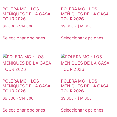
POLERA MC – LOS
POLERA MC – LOS
MEÑIQUES DE LA CASA
MEÑIQUES DE LA CASA
TOUR 2026
TOUR 2026
$
9.000
-
$
14.000
$
9.000
-
$
14.000
Seleccionar opciones
Seleccionar opciones
POLERA MC – LOS
POLERA MC – LOS
MEÑIQUES DE LA CASA
MEÑIQUES DE LA CASA
TOUR 2026
TOUR 2026
$
9.000
-
$
14.000
$
9.000
-
$
14.000
Seleccionar opciones
Seleccionar opciones