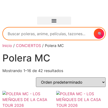
🔍
Inicio
/
CONCIERTOS
/ Polera MC
Polera MC
Mostrando 1–16 de 42 resultados