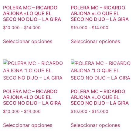
POLERA MC – RICARDO
POLERA MC – RICARDO
ARJONA «LO QUE EL
ARJONA «LO QUE EL
SECO NO DIJO – LA GIRA
SECO NO DIJO – LA GIRA
$
10.000
-
$
14.000
$
10.000
-
$
14.000
Seleccionar opciones
Seleccionar opciones
POLERA MC – RICARDO
POLERA MC – RICARDO
ARJONA «LO QUE EL
ARJONA «LO QUE EL
SECO NO DIJO – LA GIRA
SECO NO DIJO – LA GIRA
$
10.000
-
$
14.000
$
10.000
-
$
14.000
Seleccionar opciones
Seleccionar opciones