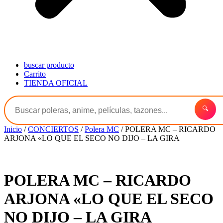
buscar producto
Carrito
TIENDA OFICIAL
🔍
Inicio
/
CONCIERTOS
/
Polera MC
/ POLERA MC – RICARDO
ARJONA «LO QUE EL SECO NO DIJO – LA GIRA
POLERA MC – RICARDO
ARJONA «LO QUE EL SECO
NO DIJO – LA GIRA