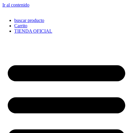
Ir al contenido
buscar producto
Carrito
TIENDA OFICIAL