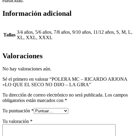
elasticidad.
Información adicional
3/4 años, 5/6 años, 7/8 años, 9/10 años, 11/12 años, S, M, L,
Tallas
XL, XXL, XXXL
Valoraciones
No hay valoraciones aún.
Sé el primero en valorar “POLERA MC – RICARDO ARJONA
«LO QUE EL SECO NO DIJO – LA GIRA”
Tu dirección de correo electrónico no será publicada.
Los campos
obligatorios están marcados con
*
Tu puntuación
*
Tu valoración
*