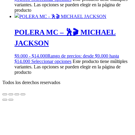
variantes. Las opciones se pueden elegir en la página de
producto
POLERA MC – 🕺🎬 MICHAEL
JACKSON
$
9.000
-
$
14.000
Rango de precios: desde $9.000 hasta
$14.000
Seleccionar opciones
Este producto tiene múltiples
variantes. Las opciones se pueden elegir en la página de
producto
Todos los derechos reservados