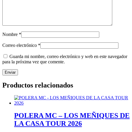
Nombre
*
Correo electrónico
*
Guarda mi nombre, correo electrónico y web en este navegador
para la próxima vez que comente.
Productos relacionados
POLERA MC – LOS MEÑIQUES DE
LA CASA TOUR 2026