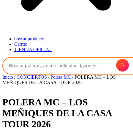
buscar producto
Carrito
TIENDA OFICIAL
🔍
Inicio
/
CONCIERTOS
/
Polera MC
/ POLERA MC – LOS
MEÑIQUES DE LA CASA TOUR 2026
POLERA MC – LOS
MEÑIQUES DE LA CASA
TOUR 2026