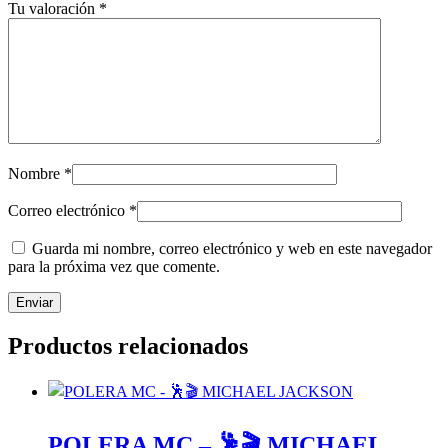
Tu valoración
*
Nombre
*
Correo electrónico
*
Guarda mi nombre, correo electrónico y web en este navegador
para la próxima vez que comente.
Productos relacionados
POLERA MC – 🕺🎬 MICHAEL