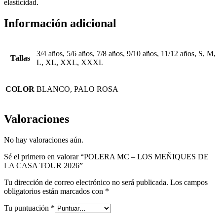
elasticidad.
Información adicional
3/4 años, 5/6 años, 7/8 años, 9/10 años, 11/12 años, S, M,
Tallas
L, XL, XXL, XXXL
COLOR
BLANCO, PALO ROSA
Valoraciones
No hay valoraciones aún.
Sé el primero en valorar “POLERA MC – LOS MEÑIQUES DE
LA CASA TOUR 2026”
Tu dirección de correo electrónico no será publicada.
Los campos
obligatorios están marcados con
*
Tu puntuación
*