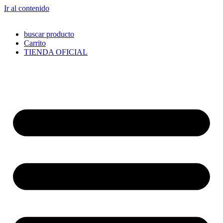
Ir al contenido
buscar producto
Carrito
TIENDA OFICIAL