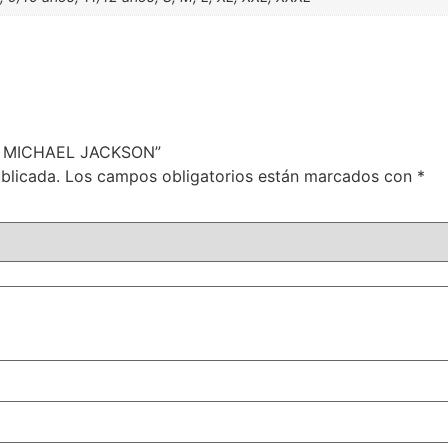
🎬 MICHAEL JACKSON”
blicada.
Los campos obligatorios están marcados con
*