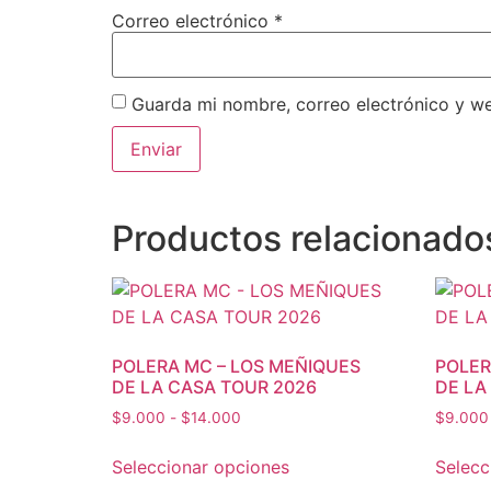
Correo electrónico
*
Guarda mi nombre, correo electrónico y w
Productos relacionado
POLERA MC – LOS MEÑIQUES
POLER
DE LA CASA TOUR 2026
DE LA
$
9.000
-
$
14.000
$
9.000
Seleccionar opciones
Selecc