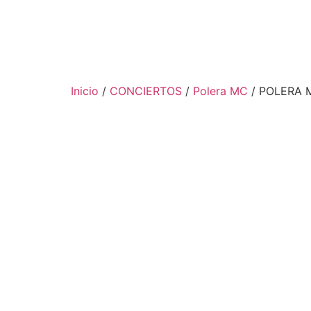
Inicio
/
CONCIERTOS
/
Polera MC
/ POLERA 