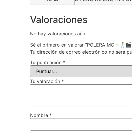
Valoraciones
No hay valoraciones aún.
Sé el primero en valorar “POLERA MC – 🕺
Tu dirección de correo electrónico no será pu
Tu puntuación
*
Tu valoración
*
Nombre
*