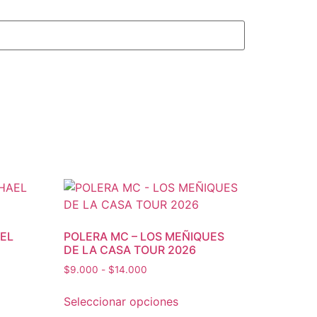
AEL
POLERA MC – LOS MEÑIQUES
DE LA CASA TOUR 2026
$
9.000
-
$
14.000
Seleccionar opciones