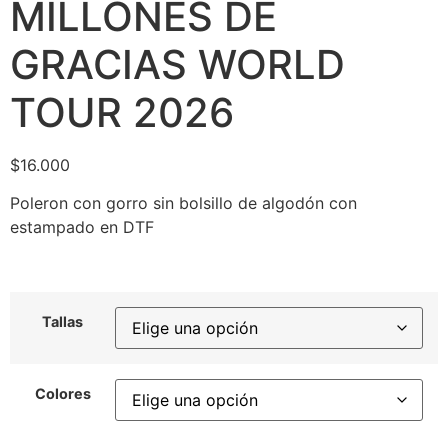
MILLONES DE
GRACIAS WORLD
TOUR 2026
$
16.000
Poleron con gorro sin bolsillo de algodón con
estampado en DTF
Tallas
Colores