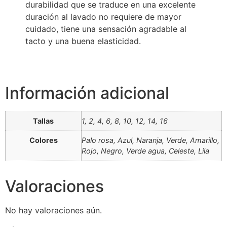
durabilidad que se traduce en una excelente
duración al lavado no requiere de mayor
cuidado, tiene una sensación agradable al
tacto y una buena elasticidad.
Información adicional
Tallas
1, 2, 4, 6, 8, 10, 12, 14, 16
Colores
Palo rosa, Azul, Naranja, Verde, Amarillo,
Rojo, Negro, Verde agua, Celeste, Lila
Valoraciones
No hay valoraciones aún.