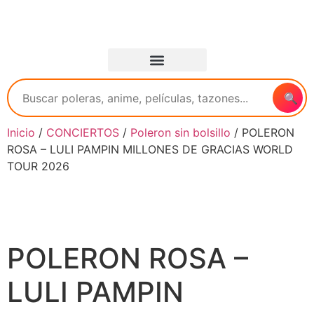
🔍
Inicio
/
CONCIERTOS
/
Poleron sin bolsillo
/ POLERON
ROSA – LULI PAMPIN MILLONES DE GRACIAS WORLD
TOUR 2026
POLERON ROSA –
LULI PAMPIN