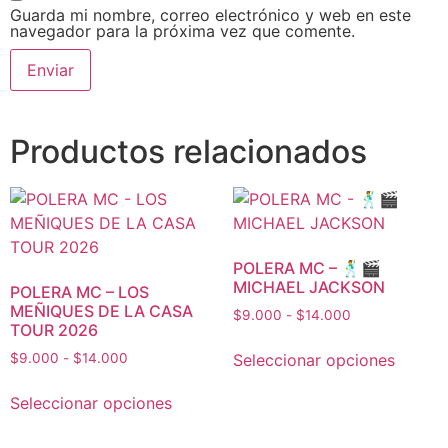
Guarda mi nombre, correo electrónico y web en este
navegador para la próxima vez que comente.
Productos relacionados
POLERA MC – 🕺🎬
MICHAEL JACKSON
POLERA MC – LOS
MEÑIQUES DE LA CASA
$
9.000
-
$
14.000
TOUR 2026
Seleccionar opciones
$
9.000
-
$
14.000
Seleccionar opciones