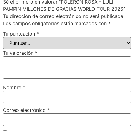
Sé el primero en valorar “POLERON ROSA – LULI
PAMPIN MILLONES DE GRACIAS WORLD TOUR 2026”
Tu dirección de correo electrónico no será publicada.
Los campos obligatorios están marcados con
*
Tu puntuación
*
Tu valoración
*
Nombre
*
Correo electrónico
*