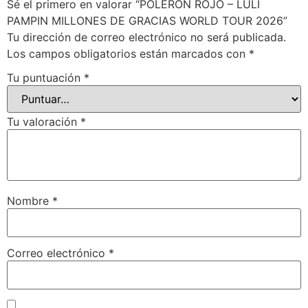
Sé el primero en valorar “POLERON ROJO – LULI
PAMPIN MILLONES DE GRACIAS WORLD TOUR 2026”
Tu dirección de correo electrónico no será publicada.
Los campos obligatorios están marcados con
*
Tu puntuación
*
Tu valoración
*
Nombre
*
Correo electrónico
*