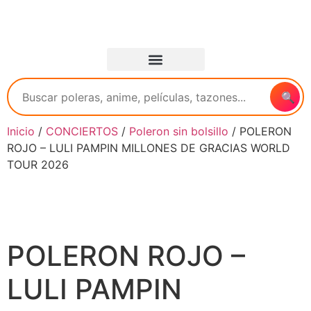
🔍
Inicio
/
CONCIERTOS
/
Poleron sin bolsillo
/ POLERON
ROJO – LULI PAMPIN MILLONES DE GRACIAS WORLD
TOUR 2026
POLERON ROJO –
LULI PAMPIN