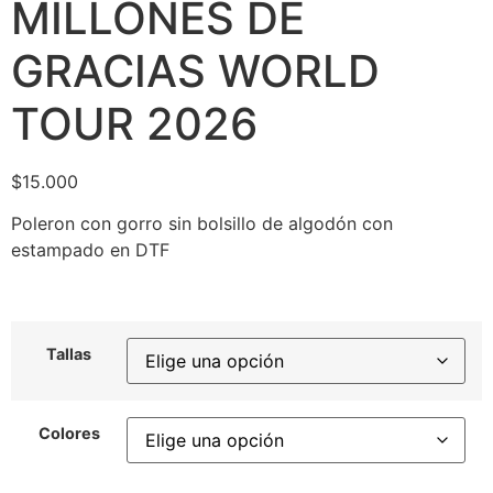
MILLONES DE
GRACIAS WORLD
TOUR 2026
$
15.000
Poleron con gorro sin bolsillo de algodón con
estampado en DTF
Tallas
Colores