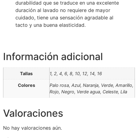
durabilidad que se traduce en una excelente
duración al lavado no requiere de mayor
cuidado, tiene una sensación agradable al
tacto y una buena elasticidad.
Información adicional
Tallas
1, 2, 4, 6, 8, 10, 12, 14, 16
Colores
Palo rosa, Azul, Naranja, Verde, Amarillo,
Rojo, Negro, Verde agua, Celeste, Lila
Valoraciones
No hay valoraciones aún.