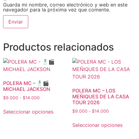
Guarda mi nombre, correo electrónico y web en este
navegador para la próxima vez que comente.
Productos relacionados
POLERA MC – 🕺🎬
MICHAEL JACKSON
POLERA MC – LOS
MEÑIQUES DE LA CASA
$
9.000
-
$
14.000
TOUR 2026
Seleccionar opciones
$
9.000
-
$
14.000
Seleccionar opciones