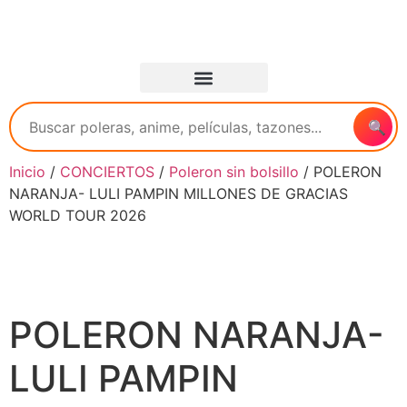
🔍
Inicio
/
CONCIERTOS
/
Poleron sin bolsillo
/ POLERON
NARANJA- LULI PAMPIN MILLONES DE GRACIAS
WORLD TOUR 2026
POLERON NARANJA-
LULI PAMPIN