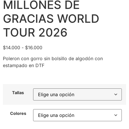
MILLONES DE
GRACIAS WORLD
TOUR 2026
$
14.000
-
$
16.000
Poleron con gorro sin bolsillo de algodón con
estampado en DTF
Tallas
Colores