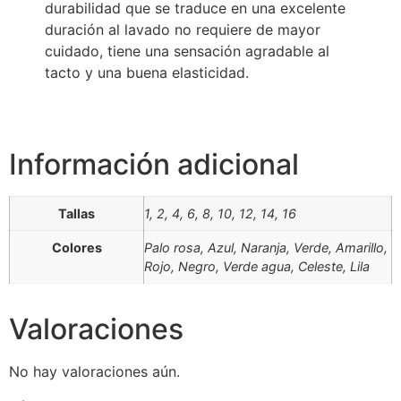
durabilidad que se traduce en una excelente
duración al lavado no requiere de mayor
cuidado, tiene una sensación agradable al
tacto y una buena elasticidad.
Información adicional
Tallas
1, 2, 4, 6, 8, 10, 12, 14, 16
Colores
Palo rosa, Azul, Naranja, Verde, Amarillo,
Rojo, Negro, Verde agua, Celeste, Lila
Valoraciones
No hay valoraciones aún.