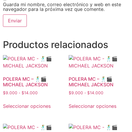
Guarda mi nombre, correo electrónico y web en este
navegador para la próxima vez que comente.
Productos relacionados
POLERA MC – 🕺🎬
POLERA MC – 🕺🎬
MICHAEL JACKSON
MICHAEL JACKSON
$
9.000
-
$
14.000
$
9.000
-
$
14.000
Seleccionar opciones
Seleccionar opciones