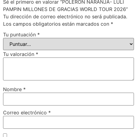
Sé el primero en valorar “POLERON NARANJA- LULI
PAMPIN MILLONES DE GRACIAS WORLD TOUR 2026”
Tu dirección de correo electrónico no será publicada.
Los campos obligatorios están marcados con
*
Tu puntuación
*
Tu valoración
*
Nombre
*
Correo electrónico
*