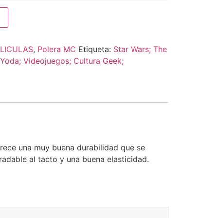
LICULAS
,
Polera MC
Etiqueta:
Star Wars; The
Yoda; Videojuegos; Cultura Geek;
frece una muy buena durabilidad que se
adable al tacto y una buena elasticidad.