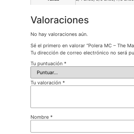
Valoraciones
No hay valoraciones aún.
Sé el primero en valorar “Polera MC – The M
Tu dirección de correo electrónico no será pu
Tu puntuación
*
Tu valoración
*
Nombre
*