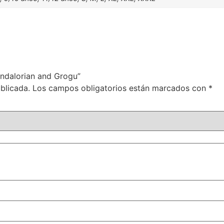
andalorian and Grogu”
blicada.
Los campos obligatorios están marcados con
*