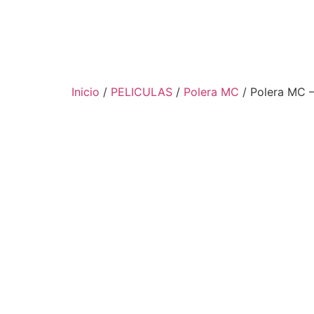
Inicio
/
PELICULAS
/
Polera MC
/ Polera MC 