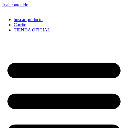
Ir al contenido
buscar producto
Carrito
TIENDA OFICIAL