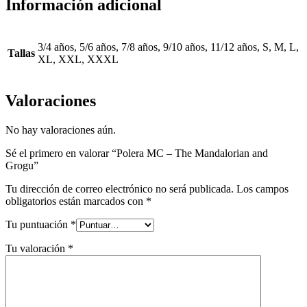
Información adicional
3/4 años, 5/6 años, 7/8 años, 9/10 años, 11/12 años, S, M, L,
Tallas
XL, XXL, XXXL
Valoraciones
No hay valoraciones aún.
Sé el primero en valorar “Polera MC – The Mandalorian and
Grogu”
Tu dirección de correo electrónico no será publicada.
Los campos
obligatorios están marcados con
*
Tu puntuación
*
Tu valoración
*