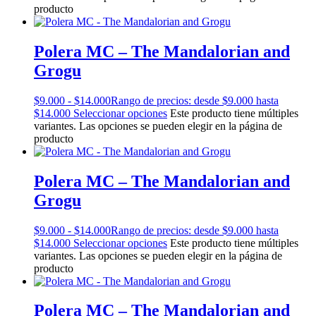
producto
Polera MC – The Mandalorian and
Grogu
$
9.000
-
$
14.000
Rango de precios: desde $9.000 hasta
$14.000
Seleccionar opciones
Este producto tiene múltiples
variantes. Las opciones se pueden elegir en la página de
producto
Polera MC – The Mandalorian and
Grogu
$
9.000
-
$
14.000
Rango de precios: desde $9.000 hasta
$14.000
Seleccionar opciones
Este producto tiene múltiples
variantes. Las opciones se pueden elegir en la página de
producto
Polera MC – The Mandalorian and