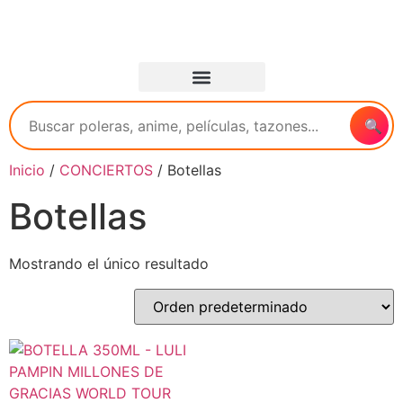
🔍
Inicio
/
CONCIERTOS
/ Botellas
Botellas
Mostrando el único resultado