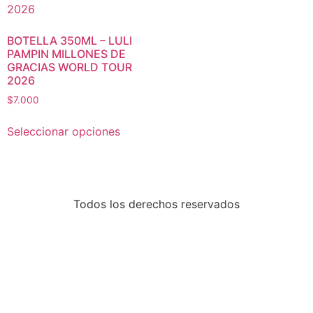
BOTELLA 350ML – LULI
PAMPIN MILLONES DE
GRACIAS WORLD TOUR
2026
$
7.000
Seleccionar opciones
Todos los derechos reservados