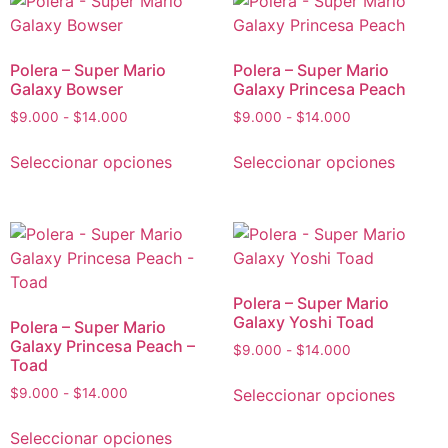
Polera – Super Mario
Polera – Super Mario
Galaxy Bowser
Galaxy Princesa Peach
$
9.000
-
$
14.000
$
9.000
-
$
14.000
Seleccionar opciones
Seleccionar opciones
Polera – Super Mario
Galaxy Yoshi Toad
Polera – Super Mario
Galaxy Princesa Peach –
$
9.000
-
$
14.000
Toad
Seleccionar opciones
$
9.000
-
$
14.000
Seleccionar opciones