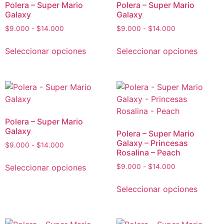
Polera – Super Mario
Polera – Super Mario
Galaxy
Galaxy
$
9.000
-
$
14.000
$
9.000
-
$
14.000
Seleccionar opciones
Seleccionar opciones
Polera – Super Mario
Galaxy
Polera – Super Mario
Galaxy – Princesas
$
9.000
-
$
14.000
Rosalina – Peach
Seleccionar opciones
$
9.000
-
$
14.000
Seleccionar opciones